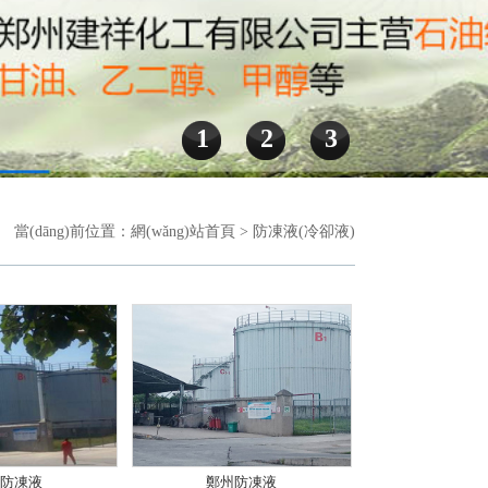
1
2
3
當(dāng)前位置：
網(wǎng)站首頁
> 防凍液(冷卻液)
防凍液
鄭州防凍液