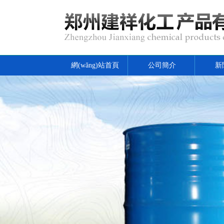
網(wǎng)站首頁
公司簡介
新