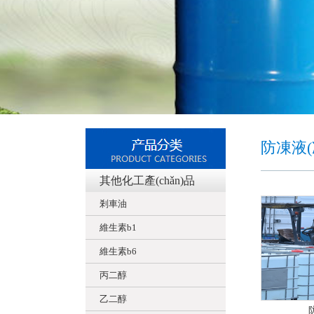
防凍液(
其他化工產(chǎn)品
剎車油
維生素b1
維生素b6
丙二醇
乙二醇