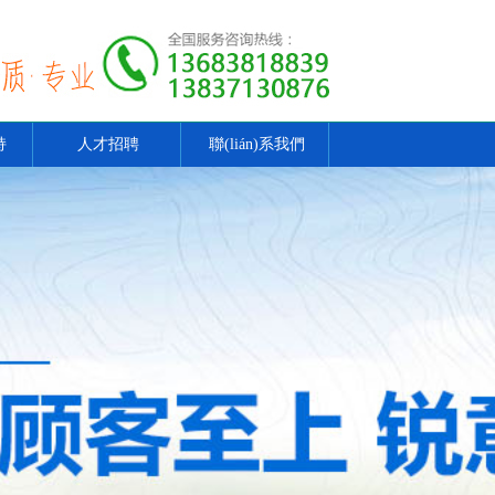
持
人才招聘
聯(lián)系我們