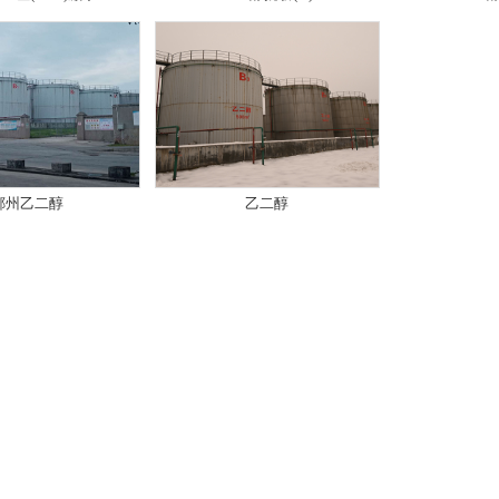
鄭州乙二醇
乙二醇