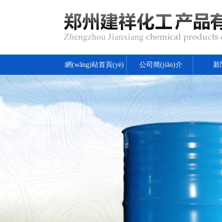
網(wǎng)站首頁(yè)
公司簡(jiǎn)介
新