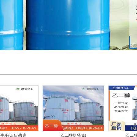
產(chǎn)廠家
乙二醇批發(fā)
乙二醇價