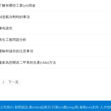
醚有哪些工業(yè)用途
制造載冷劑時的事項
膚有講究
再生工藝問題分析
運輸和儲存的注意事項
家為您闡述二甲苯的生產(chǎn)方法
2
下一頁
|
公司簡介
|
新聞資訊
|
產(chǎn)品展示
|
行業(yè)應(yīng)用
|
服務(wù)支持
|
人才招