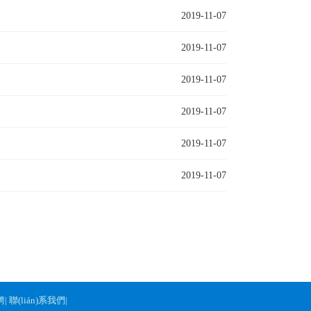
2019-11-07
2019-11-07
2019-11-07
2019-11-07
2019-11-07
2019-11-07
聘
|
聯(lián)系我們
|