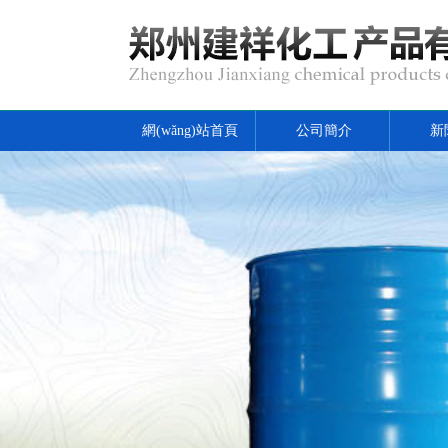
網(wǎng)站首頁
公司簡介
新