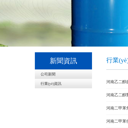
行業(y
新聞資訊
公司新聞
河南乙二醇
行業(yè)資訊
河南乙二醇對
河南二甲苯
河南二甲苯使